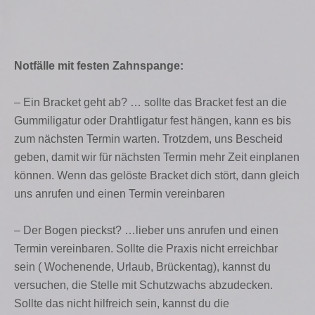
Notfälle mit festen Zahnspange:
– Ein Bracket geht ab? … sollte das Bracket fest an die
Gummiligatur oder Drahtligatur fest hängen, kann es bis
zum nächsten Termin warten. Trotzdem, uns Bescheid
geben, damit wir für nächsten Termin mehr Zeit einplanen
können. Wenn das gelöste Bracket dich stört, dann gleich
uns anrufen und einen Termin vereinbaren
– Der Bogen pieckst? …lieber uns anrufen und einen
Termin vereinbaren. Sollte die Praxis nicht erreichbar
sein ( Wochenende, Urlaub, Brückentag), kannst du
versuchen, die Stelle mit Schutzwachs abzudecken.
Sollte das nicht hilfreich sein, kannst du die