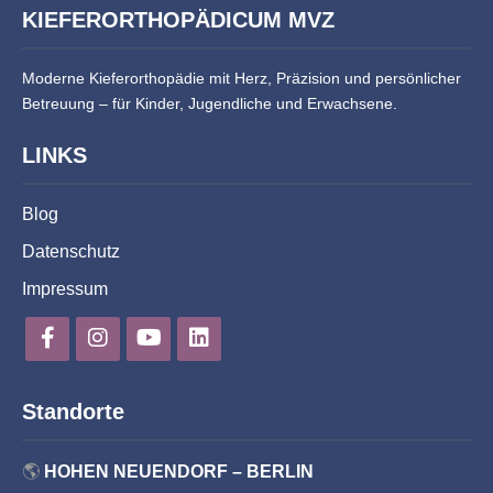
KIEFERORTHOPÄDICUM MVZ
Moderne Kieferorthopädie mit Herz, Präzision und persönlicher
Betreuung – für Kinder, Jugendliche und Erwachsene.
LINKS
Blog
Datenschutz
Impressum
Standorte
🌎
HOHEN NEUENDORF – BERLIN