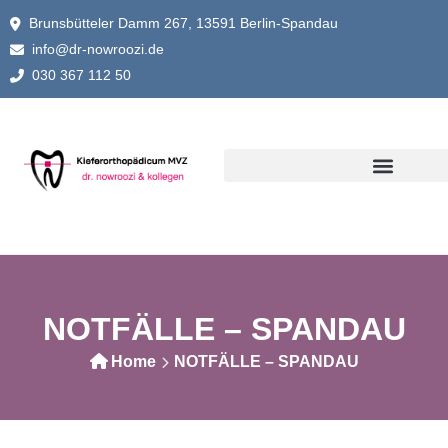
Brunsbütteler Damm 267, 13591 Berlin-Spandau
info@dr-nowroozi.de
030 367 112 50
NOTFÄLLE – SPANDAU
Home
NOTFÄLLE – SPANDAU