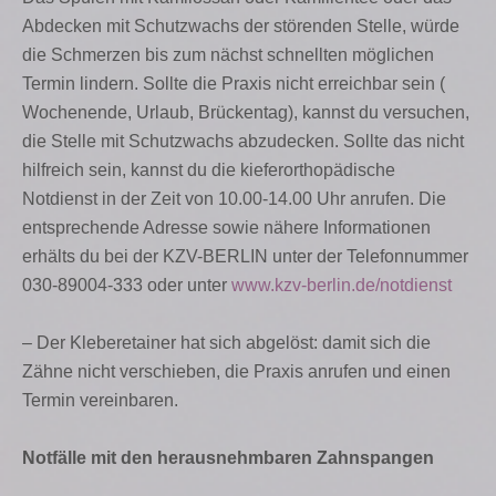
Abdecken mit Schutzwachs der störenden Stelle, würde
die Schmerzen bis zum nächst schnellten möglichen
Termin lindern. Sollte die Praxis nicht erreichbar sein (
Wochenende, Urlaub, Brückentag), kannst du versuchen,
die Stelle mit Schutzwachs abzudecken. Sollte das nicht
hilfreich sein, kannst du die kieferorthopädische
Notdienst in der Zeit von 10.00-14.00 Uhr anrufen. Die
entsprechende Adresse sowie nähere Informationen
erhälts du bei der KZV-BERLIN unter der Telefonnummer
030-89004-333 oder unter
www.kzv-berlin.de/notdienst
– Der Kleberetainer hat sich abgelöst: damit sich die
Zähne nicht verschieben, die Praxis anrufen und einen
Termin vereinbaren.
Notfälle mit den herausnehmbaren Zahnspangen