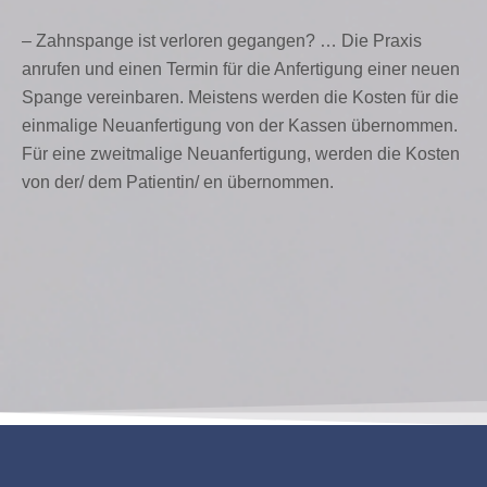
– Zahnspange ist verloren gegangen? … Die Praxis
anrufen und einen Termin für die Anfertigung einer neuen
Spange vereinbaren. Meistens werden die Kosten für die
einmalige Neuanfertigung von der Kassen übernommen.
Für eine zweitmalige Neuanfertigung, werden die Kosten
von der/ dem Patientin/ en übernommen.