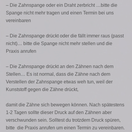
– Die Zahnspange oder ein Draht zerbricht …bitte die
Spange nicht mehr tragen und einen Termin bei uns
vereinbaren
– Die Zahnspange drückt oder die fällt immer raus (passt
nicht)… bitte die Spange nicht mehr stellen und die
Praxis anrufen
– Die Zahnspange drückt an den Zähnen nach dem
Stellen… Es ist normal, dass die Zähne nach dem
Verstellen der Zahnspange etwas weh tun, weil der
Kunststoff gegen die Zähne drückt,
damit die Zähne sich bewegen können. Nach spätestens
1-2 Tagen sollte dieser Druck auf den Zähnen aber
verschwunden sein. Solltest du trotzdem Druck spüren,
bitte die Praxis anrufen um einen Termin zu vereinbaren.