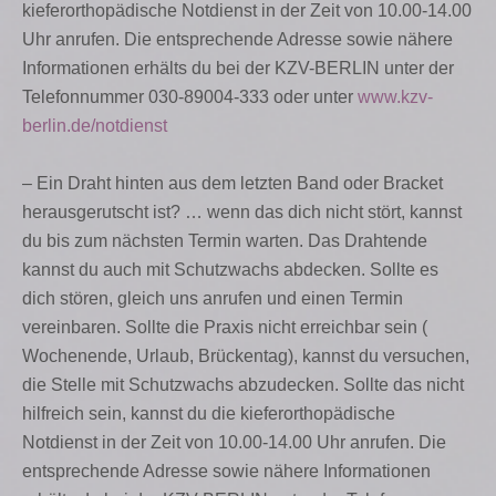
kieferorthopädische Notdienst in der Zeit von 10.00-14.00
Uhr anrufen. Die entsprechende Adresse sowie nähere
Informationen erhälts du bei der KZV-BERLIN unter der
Telefonnummer 030-89004-333 oder unter
www.kzv-
berlin.de/notdienst
– Ein Draht hinten aus dem letzten Band oder Bracket
herausgerutscht ist? … wenn das dich nicht stört, kannst
du bis zum nächsten Termin warten. Das Drahtende
kannst du auch mit Schutzwachs abdecken. Sollte es
dich stören, gleich uns anrufen und einen Termin
vereinbaren. Sollte die Praxis nicht erreichbar sein (
Wochenende, Urlaub, Brückentag), kannst du versuchen,
die Stelle mit Schutzwachs abzudecken. Sollte das nicht
hilfreich sein, kannst du die kieferorthopädische
Notdienst in der Zeit von 10.00-14.00 Uhr anrufen. Die
entsprechende Adresse sowie nähere Informationen