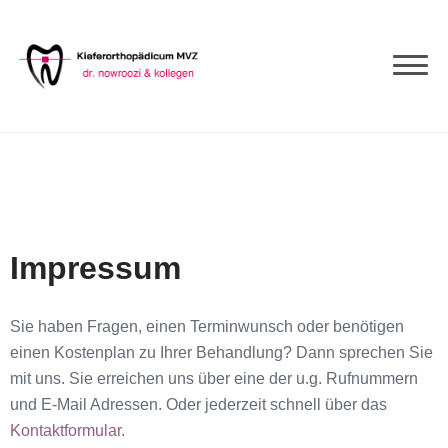
Impressum
Sie haben Fragen, einen Terminwunsch oder benötigen
einen Kostenplan zu Ihrer Behandlung? Dann sprechen Sie
mit uns. Sie erreichen uns über eine der u.g. Rufnummern
und E-Mail Adressen. Oder jederzeit schnell über das
Kontaktformular
.