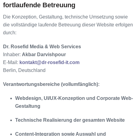
fortlaufende Betreuung
Die Konzeption, Gestaltung, technische Umsetzung sowie
die vollständige laufende Betreuung dieser Website erfolgen
durch:
Dr. Rosefid Media & Web Services
Inhaber:
Akbar Darvishpour
E-Mail:
kontakt
@dr-rosefid-it.com
Berlin, Deutschland
Verantwortungsbereiche (vollumfänglich):
Webdesign, UI/UX-Konzeption und Corporate Web-
Gestaltung
Technische Realisierung der gesamten Website
Content-Integration sowie Auswahl und