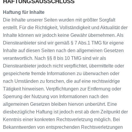
HAFTUNGSAUSSCHLUSS
Haftung für Inhalte
Die Inhalte unserer Seiten wurden mit größter Sorgfalt
erstellt. Für die Richtigkeit, Vollständigkeit und Aktualität der
Inhalte können wir jedoch keine Gewähr übernehmen. Als
Diensteanbieter sind wir gemäß § 7 Abs.1 TMG für eigene
Inhalte auf diesen Seiten nach den allgemeinen Gesetzen
verantwortlich. Nach §§ 8 bis 10 TMG sind wir als
Diensteanbieter jedoch nicht verpflichtet, übermittelte oder
gespeicherte fremde Informationen zu überwachen oder
nach Umständen zu forschen, die auf eine rechtswidrige
Tätigkeit hinweisen. Verpflichtungen zur Entfernung oder
Sperrung der Nutzung von Informationen nach den
allgemeinen Gesetzen bleiben hiervon unberührt. Eine
diesbezügliche Haftung ist jedoch erst ab dem Zeitpunkt der
Kenntnis einer konkreten Rechtsverletzung möglich. Bei
Bekanntwerden von entsprechenden Rechtsverletzungen