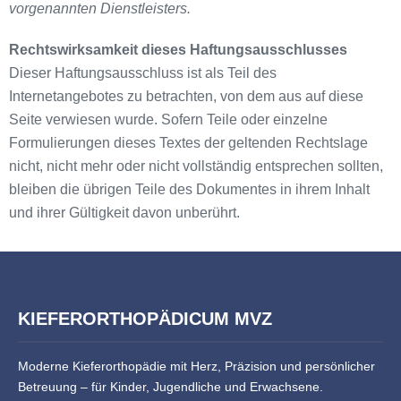
vorgenannten Dienstleisters.
Rechtswirksamkeit dieses Haftungsausschlusses
Dieser Haftungsausschluss ist als Teil des
Internetangebotes zu betrachten, von dem aus auf diese
Seite verwiesen wurde. Sofern Teile oder einzelne
Formulierungen dieses Textes der geltenden Rechtslage
nicht, nicht mehr oder nicht vollständig entsprechen sollten,
bleiben die übrigen Teile des Dokumentes in ihrem Inhalt
und ihrer Gültigkeit davon unberührt.
KIEFERORTHOPÄDICUM MVZ
Moderne Kieferorthopädie mit Herz, Präzision und persönlicher
Betreuung – für Kinder, Jugendliche und Erwachsene.