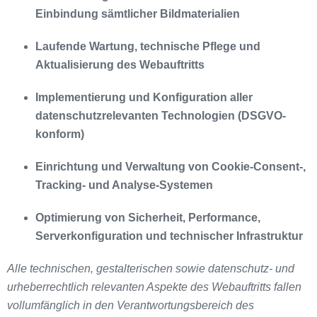
Einbindung sämtlicher Bildmaterialien
Laufende Wartung, technische Pflege und
Aktualisierung des Webauftritts
Implementierung und Konfiguration aller
datenschutzrelevanten Technologien (DSGVO-
konform)
Einrichtung und Verwaltung von Cookie-Consent-,
Tracking- und Analyse-Systemen
Optimierung von Sicherheit, Performance,
Serverkonfiguration und technischer Infrastruktur
Alle technischen, gestalterischen sowie datenschutz- und
urheberrechtlich relevanten Aspekte des Webauftritts fallen
vollumfänglich in den Verantwortungsbereich des