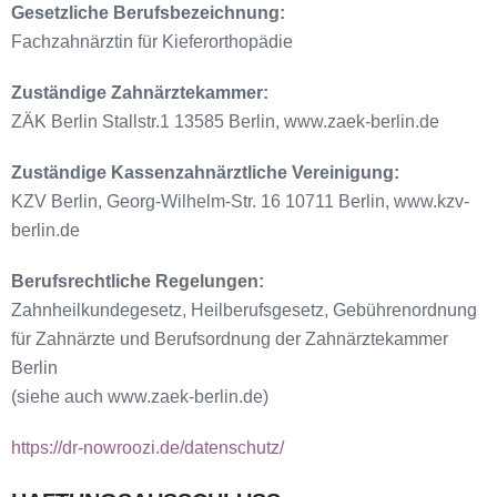
Gesetzliche Berufsbezeichnung:
Fachzahnärztin für Kieferorthopädie
Zuständige Zahnärztekammer:
ZÄK Berlin Stallstr.1 13585 Berlin, www.zaek-berlin.de
Zuständige Kassenzahnärztliche Vereinigung:
KZV Berlin, Georg-Wilhelm-Str. 16 10711 Berlin, www.kzv-
berlin.de
Berufsrechtliche Regelungen:
Zahnheilkundegesetz, Heilberufsgesetz, Gebührenordnung
für Zahnärzte und Berufsordnung der Zahnärztekammer
Berlin
(siehe auch www.zaek-berlin.de)
https://dr-nowroozi.de/datenschutz/