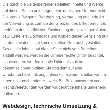
Die durch die Seitenbetreiber erstellten Inhalte und Werke
auf diesen Seiten unterliegen dem deutschen Urheberrecht.
Die Vervielfältigung, Bearbeitung, Verbreitung und jede Art
der Verwertung außerhalb der Grenzen des Urheberrechtes
bedürfen der schriftlichen Zustimmung des jeweiligen Autors
bzw. Erstellers. Downloads und Kopien dieser Seite sind nur
für den privaten, nicht kommerziellen Gebrauch gestattet.
Soweit die Inhalte auf dieser Seite nicht vom Betreiber
erstellt wurden, werden die Urheberrechte Dritter beachtet.
Insbesondere werden Inhalte Dritter als solche
gekennzeichnet. Sollten Sie trotzdem auf eine
Urheberrechtsverletzung aufmerksam werden, bitten wir um
einen entsprechenden Hinweis. Bei Bekanntwerden von
Rechtsverletzungen werden wir derartige Inhalte umgehend
entfernen.
Webdesign, technische Umsetzung &