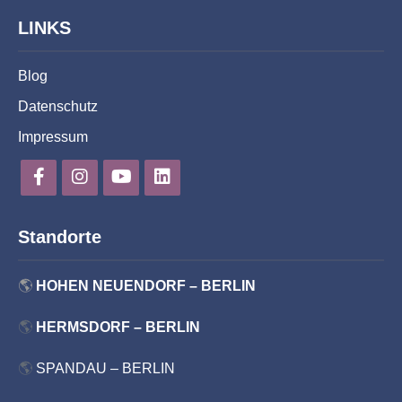
LINKS
Blog
Datenschutz
Impressum
Standorte
🌎
HOHEN NEUENDORF – BERLIN
🌎
HERMSDORF – BERLIN
🌎
SPANDAU – BERLIN