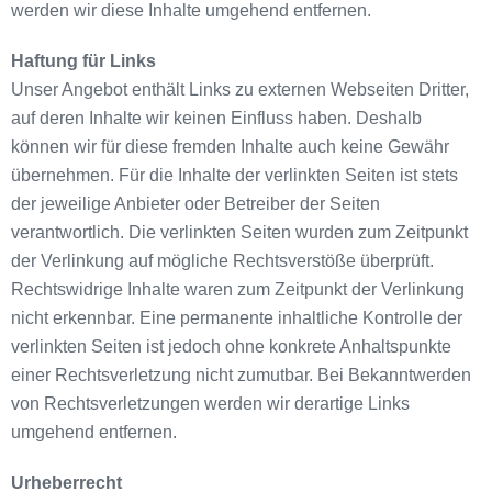
werden wir diese Inhalte umgehend entfernen.
Haftung für Links
Unser Angebot enthält Links zu externen Webseiten Dritter,
auf deren Inhalte wir keinen Einfluss haben. Deshalb
können wir für diese fremden Inhalte auch keine Gewähr
übernehmen. Für die Inhalte der verlinkten Seiten ist stets
der jeweilige Anbieter oder Betreiber der Seiten
verantwortlich. Die verlinkten Seiten wurden zum Zeitpunkt
der Verlinkung auf mögliche Rechtsverstöße überprüft.
Rechtswidrige Inhalte waren zum Zeitpunkt der Verlinkung
nicht erkennbar. Eine permanente inhaltliche Kontrolle der
verlinkten Seiten ist jedoch ohne konkrete Anhaltspunkte
einer Rechtsverletzung nicht zumutbar. Bei Bekanntwerden
von Rechtsverletzungen werden wir derartige Links
umgehend entfernen.
Urheberrecht