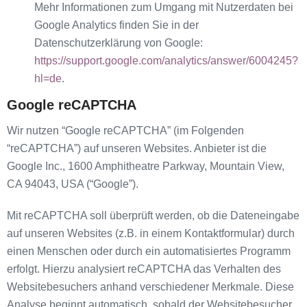
Mehr Informationen zum Umgang mit Nutzerdaten bei
Google Analytics finden Sie in der
Datenschutzerklärung von Google:
https://support.google.com/analytics/answer/6004245?
hl=de
.
Google reCAPTCHA
Wir nutzen “Google reCAPTCHA” (im Folgenden
“reCAPTCHA”) auf unseren Websites. Anbieter ist die
Google Inc., 1600 Amphitheatre Parkway, Mountain View,
CA 94043, USA (“Google”).
Mit reCAPTCHA soll überprüft werden, ob die Dateneingabe
auf unseren Websites (z.B. in einem Kontaktformular) durch
einen Menschen oder durch ein automatisiertes Programm
erfolgt. Hierzu analysiert reCAPTCHA das Verhalten des
Websitebesuchers anhand verschiedener Merkmale. Diese
Analyse beginnt automatisch, sobald der Websitebesucher