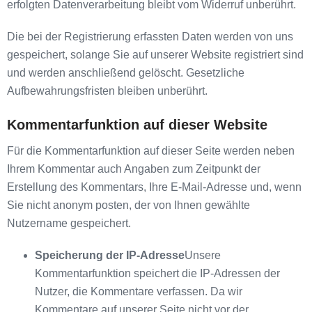
erfolgten Datenverarbeitung bleibt vom Widerruf unberührt.
Die bei der Registrierung erfassten Daten werden von uns
gespeichert, solange Sie auf unserer Website registriert sind
und werden anschließend gelöscht. Gesetzliche
Aufbewahrungsfristen bleiben unberührt.
Kommentarfunktion auf dieser Website
Für die Kommentarfunktion auf dieser Seite werden neben
Ihrem Kommentar auch Angaben zum Zeitpunkt der
Erstellung des Kommentars, Ihre E-Mail-Adresse und, wenn
Sie nicht anonym posten, der von Ihnen gewählte
Nutzername gespeichert.
Speicherung der IP-Adresse
Unsere
Kommentarfunktion speichert die IP-Adressen der
Nutzer, die Kommentare verfassen. Da wir
Kommentare auf unserer Seite nicht vor der