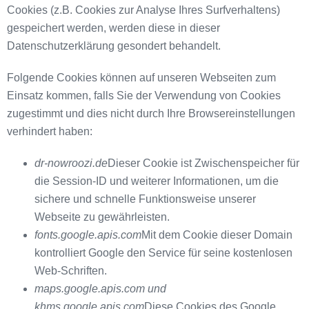
Cookies (z.B. Cookies zur Analyse Ihres Surfverhaltens)
gespeichert werden, werden diese in dieser
Datenschutzerklärung gesondert behandelt.
Folgende Cookies können auf unseren Webseiten zum
Einsatz kommen, falls Sie der Verwendung von Cookies
zugestimmt und dies nicht durch Ihre Browsereinstellungen
verhindert haben:
dr-nowroozi.de
Dieser Cookie ist Zwischenspeicher für
die Session-ID und weiterer Informationen, um die
sichere und schnelle Funktionsweise unserer
Webseite zu gewährleisten.
fonts.google.apis.com
Mit dem Cookie dieser Domain
kontrolliert Google den Service für seine kostenlosen
Web-Schriften.
maps.google.apis.com und
khms.google.apis.com
Diese Cookies des Google