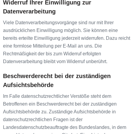
Widerruf Ihrer Einwilligung zur
Datenverarbeitung
Viele Datenverarbeitungsvorgänge sind nur mit Ihrer
ausdrücklichen Einwilligung möglich. Sie können eine
bereits erteilte Einwilligung jederzeit widerrufen. Dazu reicht
eine formlose Mitteilung per E-Mail an uns. Die
Rechtmäßigkeit der bis zum Widerruf erfolgten
Datenverarbeitung bleibt vom Widerruf unberührt.
Beschwerderecht bei der zuständigen
Aufsichtsbehörde
Im Falle datenschutzrechtlicher Verstöße steht dem
Betroffenen ein Beschwerderecht bei der zuständigen
Aufsichtsbehörde zu. Zuständige Aufsichtsbehörde in
datenschutzrechtlichen Fragen ist der
Landesdatenschutzbeauftragte des Bundeslandes, in dem