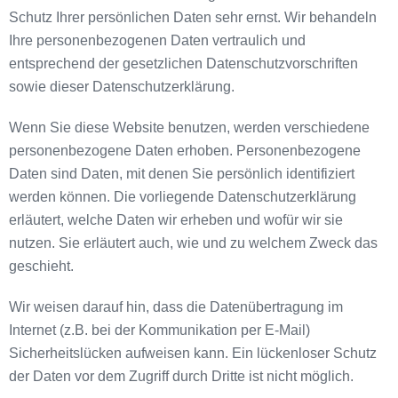
Schutz Ihrer persönlichen Daten sehr ernst. Wir behandeln
Ihre personenbezogenen Daten vertraulich und
entsprechend der gesetzlichen Datenschutzvorschriften
sowie dieser Datenschutzerklärung.
Wenn Sie diese Website benutzen, werden verschiedene
personenbezogene Daten erhoben. Personenbezogene
Daten sind Daten, mit denen Sie persönlich identifiziert
werden können. Die vorliegende Datenschutzerklärung
erläutert, welche Daten wir erheben und wofür wir sie
nutzen. Sie erläutert auch, wie und zu welchem Zweck das
geschieht.
Wir weisen darauf hin, dass die Datenübertragung im
Internet (z.B. bei der Kommunikation per E-Mail)
Sicherheitslücken aufweisen kann. Ein lückenloser Schutz
der Daten vor dem Zugriff durch Dritte ist nicht möglich.