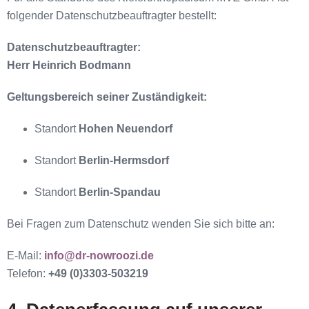
folgender Datenschutzbeauftragter bestellt:
Datenschutzbeauftragter:
Herr Heinrich Bodmann
Geltungsbereich seiner Zuständigkeit:
Standort
Hohen Neuendorf
Standort
Berlin-Hermsdorf
Standort
Berlin-Spandau
Bei Fragen zum Datenschutz wenden Sie sich bitte an:
E-Mail:
info@dr-nowroozi.de
Telefon:
+49 (0)3303-503219