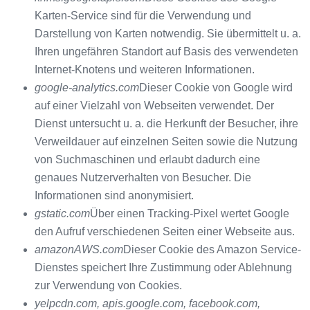
Karten-Service sind für die Verwendung und
Darstellung von Karten notwendig. Sie übermittelt u. a.
Ihren ungefähren Standort auf Basis des verwendeten
Internet-Knotens und weiteren Informationen.
google-analytics.com
Dieser Cookie von Google wird
auf einer Vielzahl von Webseiten verwendet. Der
Dienst untersucht u. a. die Herkunft der Besucher, ihre
Verweildauer auf einzelnen Seiten sowie die Nutzung
von Suchmaschinen und erlaubt dadurch eine
genaues Nutzerverhalten von Besucher. Die
Informationen sind anonymisiert.
gstatic.com
Über einen Tracking-Pixel wertet Google
den Aufruf verschiedenen Seiten einer Webseite aus.
amazonAWS.com
Dieser Cookie des Amazon Service-
Dienstes speichert Ihre Zustimmung oder Ablehnung
zur Verwendung von Cookies.
yelpcdn.com, apis.google.com, facebook.com,