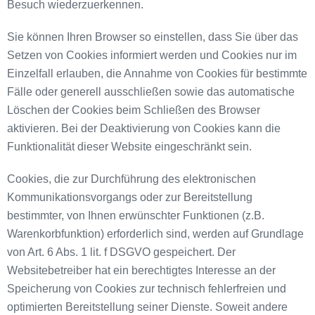
Besuch wiederzuerkennen.
Sie können Ihren Browser so einstellen, dass Sie über das
Setzen von Cookies informiert werden und Cookies nur im
Einzelfall erlauben, die Annahme von Cookies für bestimmte
Fälle oder generell ausschließen sowie das automatische
Löschen der Cookies beim Schließen des Browser
aktivieren. Bei der Deaktivierung von Cookies kann die
Funktionalität dieser Website eingeschränkt sein.
Cookies, die zur Durchführung des elektronischen
Kommunikationsvorgangs oder zur Bereitstellung
bestimmter, von Ihnen erwünschter Funktionen (z.B.
Warenkorbfunktion) erforderlich sind, werden auf Grundlage
von Art. 6 Abs. 1 lit. f DSGVO gespeichert. Der
Websitebetreiber hat ein berechtigtes Interesse an der
Speicherung von Cookies zur technisch fehlerfreien und
optimierten Bereitstellung seiner Dienste. Soweit andere