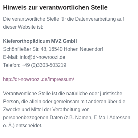
Hinweis zur verantwortlichen Stelle
Die verantwortliche Stelle für die Datenverarbeitung auf
dieser Website ist:
Kieferorthopädicum MVZ GmbH
Schönfließer Str. 48, 16540 Hohen Neuendorf
E-Mail: info@dr-nowroozi.de
Telefon: +49 (0)3303-503219
http://dr-nowroozi.de/impressum/
Verantwortliche Stelle ist die natürliche oder juristische
Person, die allein oder gemeinsam mit anderen über die
Zwecke und Mittel der Verarbeitung von
personenbezogenen Daten (z.B. Namen, E-Mail-Adressen
o. Ä.) entscheidet.