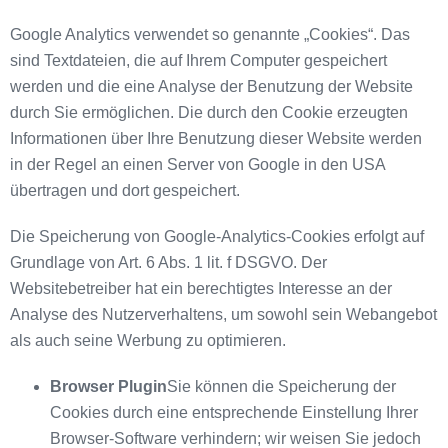
Google Analytics verwendet so genannte „Cookies“. Das
sind Textdateien, die auf Ihrem Computer gespeichert
werden und die eine Analyse der Benutzung der Website
durch Sie ermöglichen. Die durch den Cookie erzeugten
Informationen über Ihre Benutzung dieser Website werden
in der Regel an einen Server von Google in den USA
übertragen und dort gespeichert.
Die Speicherung von Google-Analytics-Cookies erfolgt auf
Grundlage von Art. 6 Abs. 1 lit. f DSGVO. Der
Websitebetreiber hat ein berechtigtes Interesse an der
Analyse des Nutzerverhaltens, um sowohl sein Webangebot
als auch seine Werbung zu optimieren.
Browser Plugin
Sie können die Speicherung der
Cookies durch eine entsprechende Einstellung Ihrer
Browser-Software verhindern; wir weisen Sie jedoch