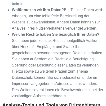
betreten.
Wofür nutzen wir Ihre Daten?
Ein Teil der Daten wird
erhoben, um eine fehlerfreie Bereitstellung der
Website zu gewährleisten. Andere Daten können zur
Analyse Ihres Nutzerverhaltens verwendet werden.
Welche Rechte haben Sie bezüglich Ihrer Daten?
Sie haben jederzeit das Recht unentgeltlich Auskunft
über Herkunft, Empfänger und Zweck Ihrer
gespeicherten personenbezogenen Daten zu erhalten.
Sie haben außerdem ein Recht, die Berichtigung,
Sperrung oder Löschung dieser Daten zu verlangen.
Hierzu sowie zu weiteren Fragen zum Thema
Datenschutz können Sie sich jederzeit unter der im
Impressum angegebenen Adresse an uns wenden.
Des Weiteren steht Ihnen ein Beschwerderecht bei der
zuständigen Aufsichtsbehörde zu.
Analyse-Tools und Tools von Drittanbietern