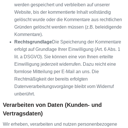
werden gespeichert und verbleiben auf unserer
Website, bis der kommentierte Inhalt vollständig
gelöscht wurde oder die Kommentare aus rechtlichen
Gründen gelöscht werden müssen (z.B. beleidigende
Kommentare).
Rechtsgrundlage
Die Speicherung der Kommentare
erfolgt auf Grundlage Ihrer Einwilligung (Art. 6 Abs. 1
lit. a DSGVO). Sie können eine von Ihnen erteilte
Einwilligung jederzeit widerrufen. Dazu reicht eine
formlose Mitteilung per E-Mail an uns. Die
Rechtmäßigkeit der bereits erfolgten
Datenverarbeitungsvorgänge bleibt vom Widerruf
unberührt.
Verarbeiten von Daten (Kunden- und
Vertragsdaten)
Wir erheben, verarbeiten und nutzen personenbezogene