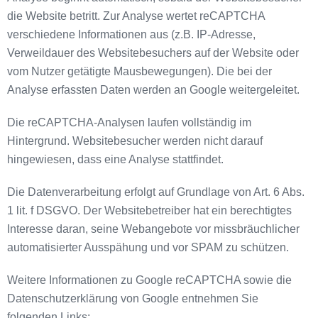
die Website betritt. Zur Analyse wertet reCAPTCHA
verschiedene Informationen aus (z.B. IP-Adresse,
Verweildauer des Websitebesuchers auf der Website oder
vom Nutzer getätigte Mausbewegungen). Die bei der
Analyse erfassten Daten werden an Google weitergeleitet.
Die reCAPTCHA-Analysen laufen vollständig im
Hintergrund. Websitebesucher werden nicht darauf
hingewiesen, dass eine Analyse stattfindet.
Die Datenverarbeitung erfolgt auf Grundlage von Art. 6 Abs.
1 lit. f DSGVO. Der Websitebetreiber hat ein berechtigtes
Interesse daran, seine Webangebote vor missbräuchlicher
automatisierter Ausspähung und vor SPAM zu schützen.
Weitere Informationen zu Google reCAPTCHA sowie die
Datenschutzerklärung von Google entnehmen Sie
folgenden Links: