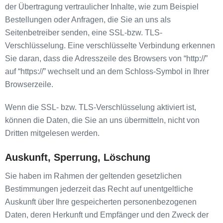
der Übertragung vertraulicher Inhalte, wie zum Beispiel
Bestellungen oder Anfragen, die Sie an uns als
Seitenbetreiber senden, eine SSL-bzw. TLS-
Verschlüsselung. Eine verschlüsselte Verbindung erkennen
Sie daran, dass die Adresszeile des Browsers von “http://”
auf “https://” wechselt und an dem Schloss-Symbol in Ihrer
Browserzeile.
Wenn die SSL- bzw. TLS-Verschlüsselung aktiviert ist,
können die Daten, die Sie an uns übermitteln, nicht von
Dritten mitgelesen werden.
Auskunft, Sperrung, Löschung
Sie haben im Rahmen der geltenden gesetzlichen
Bestimmungen jederzeit das Recht auf unentgeltliche
Auskunft über Ihre gespeicherten personenbezogenen
Daten, deren Herkunft und Empfänger und den Zweck der