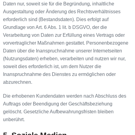
Daten nur, soweit sie für die Begründung, inhaltliche
Ausgestaltung oder Änderung des Rechtsverhältnisses
erforderlich sind (Bestandsdaten). Dies erfolgt auf
Grundlage von Art. 6 Abs. 1 lit. b DSGVO, der die
Verarbeitung von Daten zur Erfüllung eines Vertrags oder
vorvertraglicher Maßnahmen gestattet. Personenbezogene
Daten über die Inanspruchnahme unserer Internetseiten
(Nutzungsdaten) erheben, verarbeiten und nutzen wir nur,
soweit dies erforderlich ist, um dem Nutzer die
Inanspruchnahme des Dienstes zu ermöglichen oder
abzurechnen.
Die erhobenen Kundendaten werden nach Abschluss des
Auftrags oder Beendigung der Geschäftsbeziehung
gelöscht. Gesetzliche Aufbewahrungsfristen bleiben
unberührt.