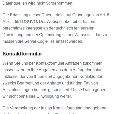
Datenquellen wird nicht vorgenommen.
Die Erfassung dieser Daten erfolgt auf Grundlage von Art. 6
Abs. 1 lit. f DSGVO. Der Webseitenbetreiber hat ein
berechtigtes Interesse an der technisch fehlerfreien
Darstellung und der Optimierung seiner Webseite – hierzu
müssen die Server-Log-Files erfasst werden.
Kontaktformular
Wenn Sie uns per Kontaktformular Anfragen zukommen
lassen, werden Ihre Angaben aus dem Anfrageformular
inklusive der von Ihnen dort angegebenen Kontaktdaten
zwecks Bearbeitung der Anfrage und für den Fall von
Anschlussfragen bei uns gespeichert. Diese Daten geben
wir nicht ohne Ihre Einwilligung weiter.
Die Verarbeitung der in das Kontaktformular eingegebenen