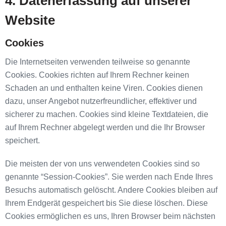
4. Datenerfassung auf unserer
Website
Cookies
Die Internetseiten verwenden teilweise so genannte
Cookies. Cookies richten auf Ihrem Rechner keinen
Schaden an und enthalten keine Viren. Cookies dienen
dazu, unser Angebot nutzerfreundlicher, effektiver und
sicherer zu machen. Cookies sind kleine Textdateien, die
auf Ihrem Rechner abgelegt werden und die Ihr Browser
speichert.
Die meisten der von uns verwendeten Cookies sind so
genannte “Session-Cookies”. Sie werden nach Ende Ihres
Besuchs automatisch gelöscht. Andere Cookies bleiben auf
Ihrem Endgerät gespeichert bis Sie diese löschen. Diese
Cookies ermöglichen es uns, Ihren Browser beim nächsten