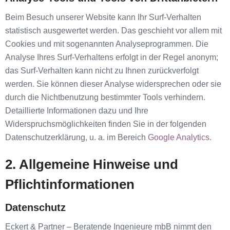
Beim Besuch unserer Website kann Ihr Surf-Verhalten
statistisch ausgewertet werden. Das geschieht vor allem mit
Cookies und mit sogenannten Analyseprogrammen. Die
Analyse Ihres Surf-Verhaltens erfolgt in der Regel anonym;
das Surf-Verhalten kann nicht zu Ihnen zurückverfolgt
werden. Sie können dieser Analyse widersprechen oder sie
durch die Nichtbenutzung bestimmter Tools verhindern.
Detaillierte Informationen dazu und Ihre
Widerspruchsmöglichkeiten finden Sie in der folgenden
Datenschutzerklärung, u. a. im Bereich
Google Analytics
.
2. Allgemeine Hinweise und
Pflichtinformationen
Datenschutz
Eckert & Partner – Beratende Ingenieure mbB nimmt den