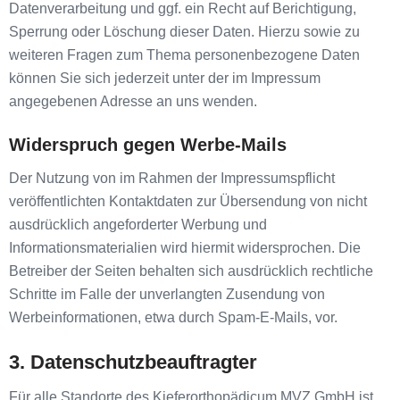
Datenverarbeitung und ggf. ein Recht auf Berichtigung,
Sperrung oder Löschung dieser Daten. Hierzu sowie zu
weiteren Fragen zum Thema personenbezogene Daten
können Sie sich jederzeit unter der im Impressum
angegebenen Adresse an uns wenden.
Widerspruch gegen Werbe-Mails
Der Nutzung von im Rahmen der Impressumspflicht
veröffentlichten Kontaktdaten zur Übersendung von nicht
ausdrücklich angeforderter Werbung und
Informationsmaterialien wird hiermit widersprochen. Die
Betreiber der Seiten behalten sich ausdrücklich rechtliche
Schritte im Falle der unverlangten Zusendung von
Werbeinformationen, etwa durch Spam-E-Mails, vor.
3. Datenschutzbeauftragter
Für alle Standorte des Kieferorthopädicum MVZ GmbH ist