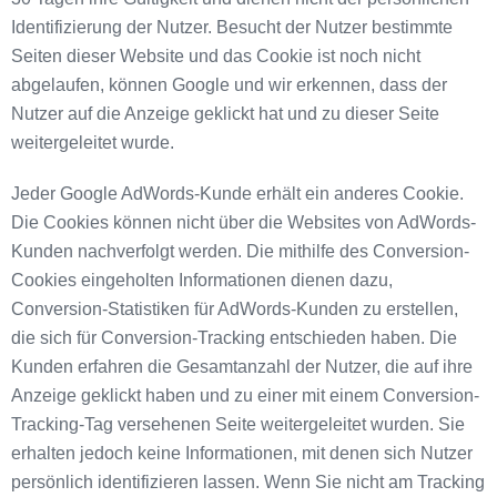
Identifizierung der Nutzer. Besucht der Nutzer bestimmte
Seiten dieser Website und das Cookie ist noch nicht
abgelaufen, können Google und wir erkennen, dass der
Nutzer auf die Anzeige geklickt hat und zu dieser Seite
weitergeleitet wurde.
Jeder Google AdWords-Kunde erhält ein anderes Cookie.
Die Cookies können nicht über die Websites von AdWords-
Kunden nachverfolgt werden. Die mithilfe des Conversion-
Cookies eingeholten Informationen dienen dazu,
Conversion-Statistiken für AdWords-Kunden zu erstellen,
die sich für Conversion-Tracking entschieden haben. Die
Kunden erfahren die Gesamtanzahl der Nutzer, die auf ihre
Anzeige geklickt haben und zu einer mit einem Conversion-
Tracking-Tag versehenen Seite weitergeleitet wurden. Sie
erhalten jedoch keine Informationen, mit denen sich Nutzer
persönlich identifizieren lassen. Wenn Sie nicht am Tracking