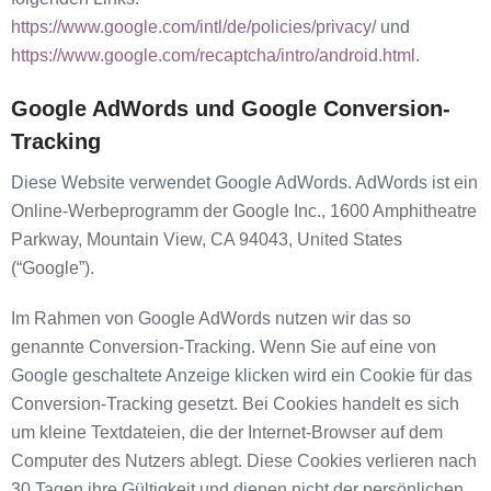
https://www.google.com/intl/de/policies/privacy/
und
https://www.google.com/recaptcha/intro/android.html
.
Google AdWords und Google Conversion-
Tracking
Diese Website verwendet Google AdWords. AdWords ist ein
Online-Werbeprogramm der Google Inc., 1600 Amphitheatre
Parkway, Mountain View, CA 94043, United States
(“Google”).
Im Rahmen von Google AdWords nutzen wir das so
genannte Conversion-Tracking. Wenn Sie auf eine von
Google geschaltete Anzeige klicken wird ein Cookie für das
Conversion-Tracking gesetzt. Bei Cookies handelt es sich
um kleine Textdateien, die der Internet-Browser auf dem
Computer des Nutzers ablegt. Diese Cookies verlieren nach
30 Tagen ihre Gültigkeit und dienen nicht der persönlichen