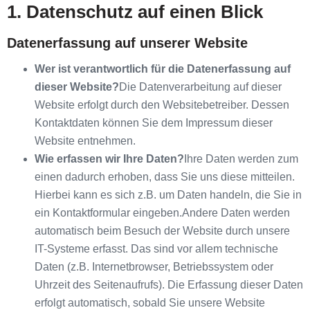
1. Datenschutz auf einen Blick
Datenerfassung auf unserer Website
Wer ist verantwortlich für die Datenerfassung auf
dieser Website?
Die Datenverarbeitung auf dieser
Website erfolgt durch den Websitebetreiber. Dessen
Kontaktdaten können Sie dem Impressum dieser
Website entnehmen.
Wie erfassen wir Ihre Daten?
Ihre Daten werden zum
einen dadurch erhoben, dass Sie uns diese mitteilen.
Hierbei kann es sich z.B. um Daten handeln, die Sie in
ein Kontaktformular eingeben.Andere Daten werden
automatisch beim Besuch der Website durch unsere
IT-Systeme erfasst. Das sind vor allem technische
Daten (z.B. Internetbrowser, Betriebssystem oder
Uhrzeit des Seitenaufrufs). Die Erfassung dieser Daten
erfolgt automatisch, sobald Sie unsere Website