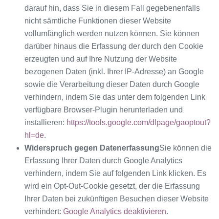
darauf hin, dass Sie in diesem Fall gegebenenfalls
nicht sämtliche Funktionen dieser Website
vollumfänglich werden nutzen können. Sie können
darüber hinaus die Erfassung der durch den Cookie
erzeugten und auf Ihre Nutzung der Website
bezogenen Daten (inkl. Ihrer IP-Adresse) an Google
sowie die Verarbeitung dieser Daten durch Google
verhindern, indem Sie das unter dem folgenden Link
verfügbare Browser-Plugin herunterladen und
installieren:
https://tools.google.com/dlpage/gaoptout?
hl=de
.
Widerspruch gegen Datenerfassung
Sie können die
Erfassung Ihrer Daten durch Google Analytics
verhindern, indem Sie auf folgenden Link klicken. Es
wird ein Opt-Out-Cookie gesetzt, der die Erfassung
Ihrer Daten bei zukünftigen Besuchen dieser Website
verhindert:
Google Analytics deaktivieren
.