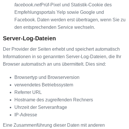
facebook.net
Prüf-Pixel und Statistik-Cookie des
Empfehlungsportals Yelp sowie Google und
Facebook. Daten werden erst übertragen, wenn Sie zu
den entsprechenden Service wechseln.
Server-Log-Dateien
Der Provider der Seiten erhebt und speichert automatisch
Informationen in so genannten Server-Log-Dateien, die Ihr
Browser automatisch an uns übermittelt. Dies sind:
Browsertyp und Browserversion
verwendetes Betriebssystem
Referrer URL
Hostname des zugreifenden Rechners
Uhrzeit der Serveranfrage
IP-Adresse
Eine Zusammenführung dieser Daten mit anderen