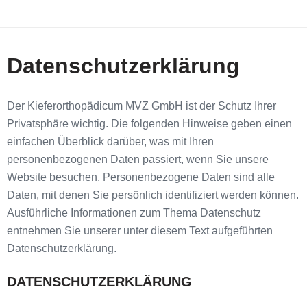
Datenschutzerklärung
Der Kieferorthopädicum MVZ GmbH ist der Schutz Ihrer
Privatsphäre wichtig. Die folgenden Hinweise geben einen
einfachen Überblick darüber, was mit Ihren
personenbezogenen Daten passiert, wenn Sie unsere
Website besuchen. Personenbezogene Daten sind alle
Daten, mit denen Sie persönlich identifiziert werden können.
Ausführliche Informationen zum Thema Datenschutz
entnehmen Sie unserer unter diesem Text aufgeführten
Datenschutzerklärung.
DATENSCHUTZERKLÄRUNG