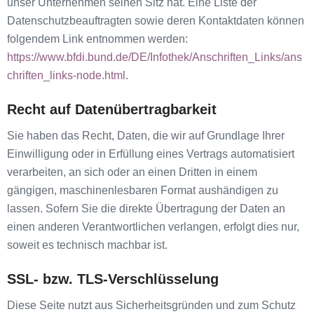
unser Unternehmen seinen Sitz hat. Eine Liste der
Datenschutzbeauftragten sowie deren Kontaktdaten können
folgendem Link entnommen werden:
https://www.bfdi.bund.de/DE/Infothek/Anschriften_Links/ans
chriften_links-node.html
.
Recht auf Datenübertragbarkeit
Sie haben das Recht, Daten, die wir auf Grundlage Ihrer
Einwilligung oder in Erfüllung eines Vertrags automatisiert
verarbeiten, an sich oder an einen Dritten in einem
gängigen, maschinenlesbaren Format aushändigen zu
lassen. Sofern Sie die direkte Übertragung der Daten an
einen anderen Verantwortlichen verlangen, erfolgt dies nur,
soweit es technisch machbar ist.
SSL- bzw. TLS-Verschlüsselung
Diese Seite nutzt aus Sicherheitsgründen und zum Schutz