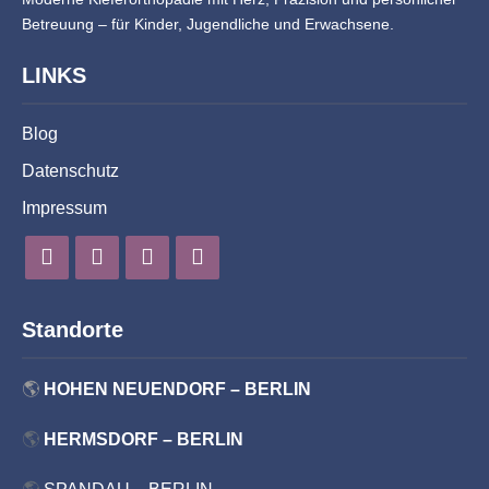
Betreuung – für Kinder, Jugendliche und Erwachsene.
LINKS
Blog
Datenschutz
Impressum
Standorte
🌎
HOHEN NEUENDORF – BERLIN
🌎
HERMSDORF – BERLIN