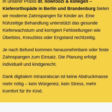
In unserer Praxis
dr. nowroozi & kollegen –
Kieferorthopäde in Berlin und Brandenburg
bieten
wir moderne Zahnspangen für Kinder an. Eine
frühzeitige Behandlung unterstützt das gesunde
Kieferwachstum und korrigiert Fehlstellungen wie
Überbiss, Kreuzbiss oder Engstand rechtzeitig.
Je nach Befund kommen herausnehmbare oder feste
Zahnspangen zum Einsatz. Die Planung erfolgt
individuell und kindgerecht.
Dank digitalem Intraoralscan ist keine Abdruckmasse
mehr nötig – kein Würgereiz, kein Stress, mehr
Komfort für Ihr Kind.