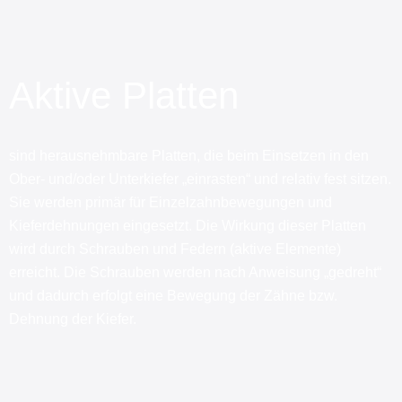
Aktive Platten
sind herausnehmbare Platten, die beim Einsetzen in den
Ober- und/oder Unterkiefer „einrasten“ und relativ fest sitzen.
Sie werden primär für Einzelzahnbewegungen und
Kieferdehnungen eingesetzt. Die Wirkung dieser Platten
wird durch Schrauben und Federn (aktive Elemente)
erreicht. Die Schrauben werden nach Anweisung „gedreht“
und dadurch erfolgt eine Bewegung der Zähne bzw.
Dehnung der Kiefer.