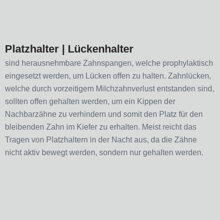
Platzhalter | Lückenhalter
sind herausnehmbare Zahnspangen, welche prophylaktisch
eingesetzt werden, um Lücken offen zu halten. Zahnlücken,
welche durch vorzeitigem Milchzahnverlust entstanden sind,
sollten offen gehalten werden, um ein Kippen der
Nachbarzähne zu verhindern und somit den Platz für den
bleibenden Zahn im Kiefer zu erhalten. Meist reicht das
Tragen von Platzhaltern in der Nacht aus, da die Zähne
nicht aktiv bewegt werden, sondern nur gehalten werden.