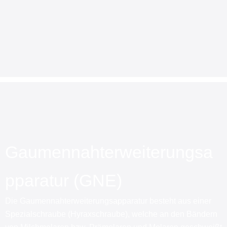
Gaumennahterweiterungsa
pparatur (GNE)
Die Gaumennahterweiterungsapparatur besteht aus einer
Spezialschraube (Hyraxschraube), welche an den Bändern