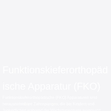
Funktionskieferorthopäd
ische Apparatur (FKO)
Funktionskieferorthopädische (FKO) Apparaturen sind
herausnehmbare Zahnspangen, die bei Kindern und
Jugendlichen während der Wachstumsphase eingesetzt