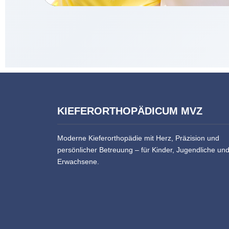
KIEFERORTHOPÄDICUM MVZ
Moderne Kieferorthopädie mit Herz, Präzision und
persönlicher Betreuung – für Kinder, Jugendliche un
Erwachsene.