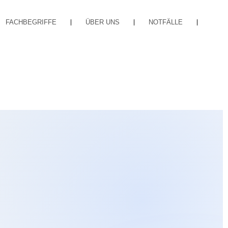
FACHBEGRIFFE
ÜBER UNS
NOTFÄLLE