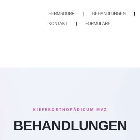
HERMSDORF
BEHANDLUNGEN
KONTAKT
FORMULARE
KIEFERORTHOPÄDICUM MVZ
BEHANDLUNGEN