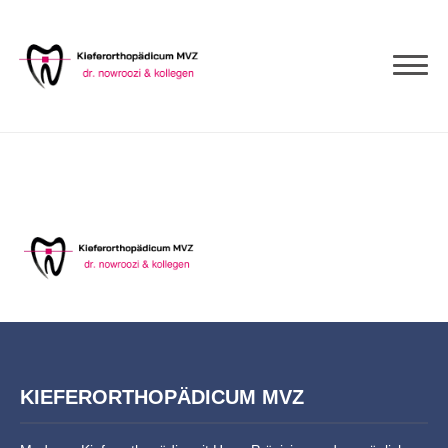
KIEFERORTHOPÄDICUM MVZ